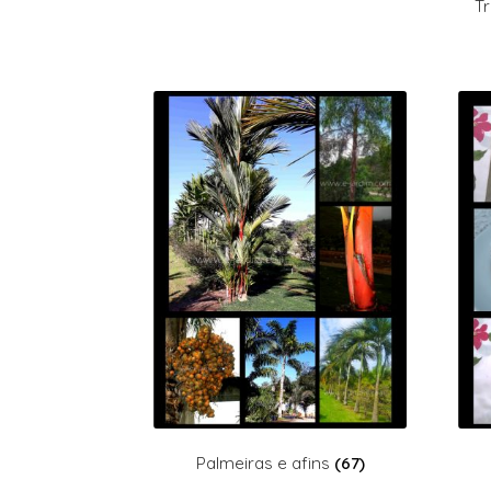
Tr
Palmeiras e afins
(67)