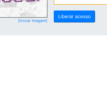
[trocar imagem]