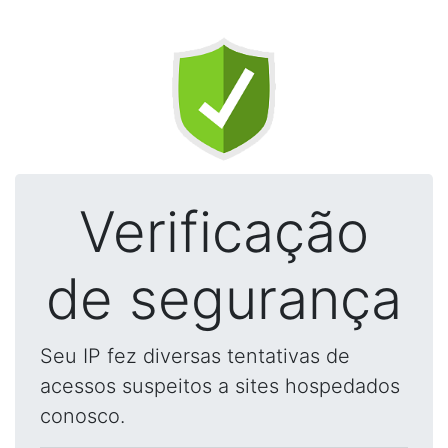
Verificação
de segurança
Seu IP fez diversas tentativas de
acessos suspeitos a sites hospedados
conosco.